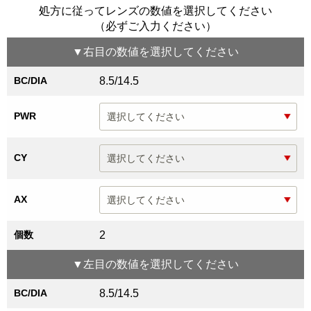
処方に従ってレンズの数値を選択してください
（必ずご入力ください）
▼
右目
の数値を選択してください
BC/DIA
8.5/14.5
PWR
CY
AX
個数
2
▼
左目
の数値を選択してください
BC/DIA
8.5/14.5