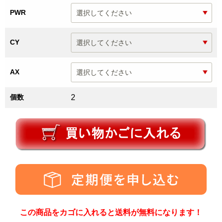
PWR
CY
AX
個数
2
この商品をカゴに入れると送料が無料になります！