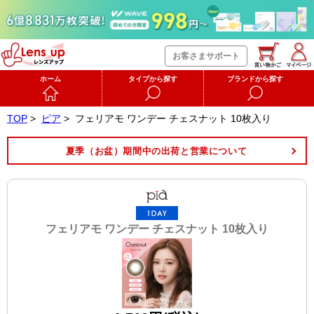
お客さまサポート
ホーム
タイプから探す
ブランドから探す
TOP
>
ピア
>
フェリアモ ワンデー チェスナット 10枚入り
夏季（お盆）期間中の出荷と営業について
フェリアモ ワンデー チェスナット 10枚入り