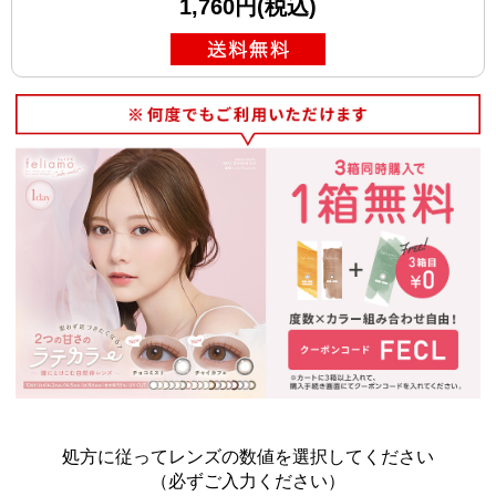
1,760円(税込)
処方に従ってレンズの数値を選択してください
（必ずご入力ください）