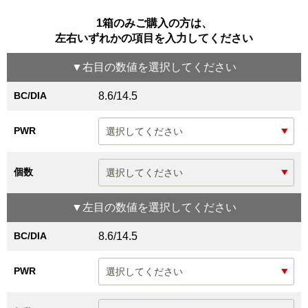
1箱のみご購入の方は、
左右いずれかの項目を入力してください
▼
右目
の数値を選択してください
BC/DIA
8.6/14.5
PWR
個数
▼
左目
の数値を選択してください
BC/DIA
8.6/14.5
PWR