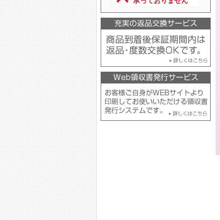
承っておりません