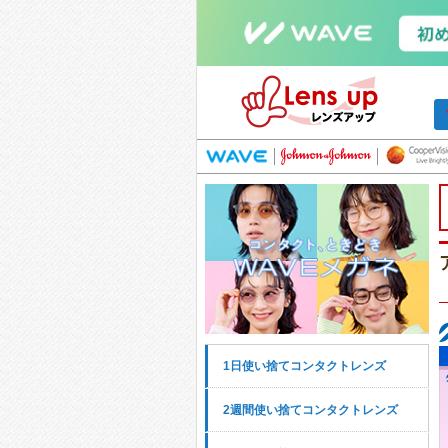
1日使い捨てコンタクトレンズ
2週間使い捨てコンタクトレンズ