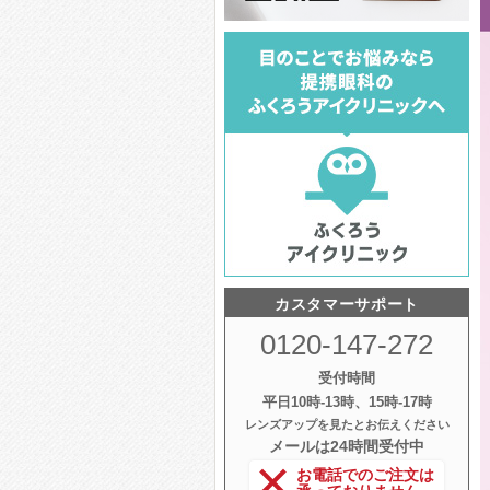
カスタマーサポート
0120-147-272
受付時間
平日10時‐13時、15時‐17時
レンズアップを見たとお伝えください
メールは24時間受付中
お電話でのご注文は