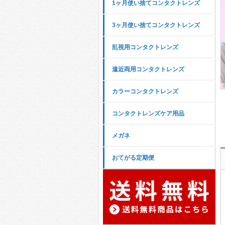
1ヶ月使い捨てコンタクトレンズ
3ヶ月使い捨てコンタクトレンズ
乱視用コンタクトレンズ
遠近両用コンタクトレンズ
カラーコンタクトレンズ
コンタクトレンズケア用品
メガネ
おてがる定期便