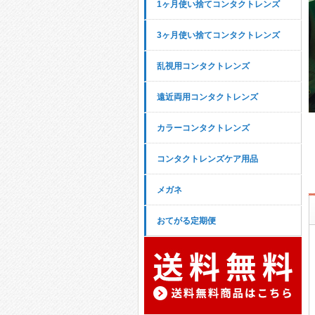
1ヶ月使い捨てコンタクトレンズ
3ヶ月使い捨てコンタクトレンズ
乱視用コンタクトレンズ
遠近両用コンタクトレンズ
カラーコンタクトレンズ
コンタクトレンズケア用品
メガネ
おてがる定期便