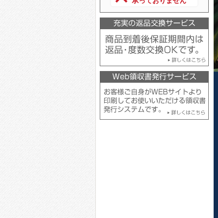
承っておりません