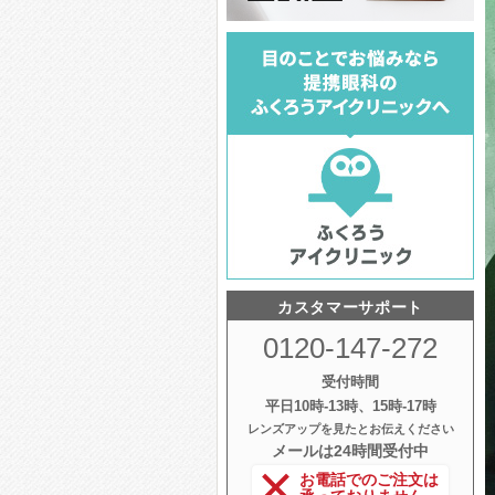
カスタマーサポート
0120-147-272
受付時間
平日10時‐13時、15時‐17時
レンズアップを見たとお伝えください
メールは24時間受付中
お電話でのご注文は