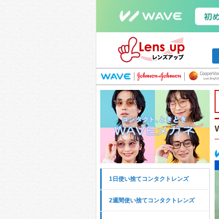
1日使い捨てコンタクトレンズ
2週間使い捨てコンタクトレンズ