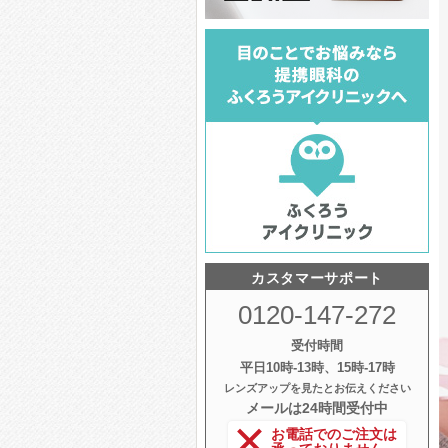
カスタマーサポート
0120-147-272
受付時間
平日10時‐13時、15時‐17時
レンズアップを見たとお伝えください
メールは24時間受付中
お電話でのご注文は