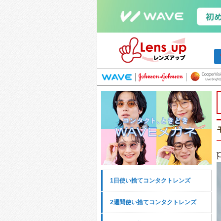
1日使い捨てコンタクトレンズ
2週間使い捨てコンタクトレンズ