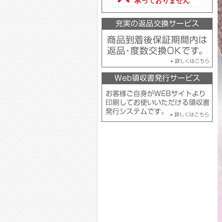
承っておりません