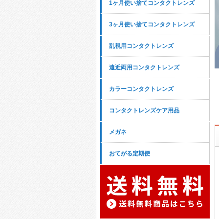
1ヶ月使い捨てコンタクトレンズ
3ヶ月使い捨てコンタクトレンズ
乱視用コンタクトレンズ
遠近両用コンタクトレンズ
カラーコンタクトレンズ
コンタクトレンズケア用品
メガネ
おてがる定期便