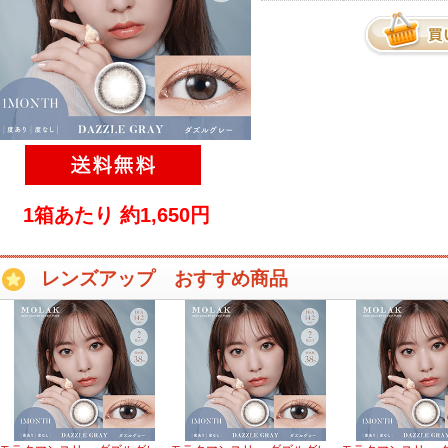
1箱あたり 約1,650円
レンズアップ おすすめ商品