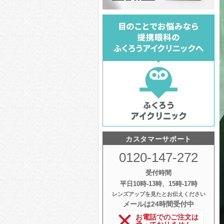
カスタマーサポート
0120-147-272
受付時間
平日10時‐13時、15時‐17時
レンズアップを見たとお伝えください
メールは24時間受付中
お電話でのご注文は