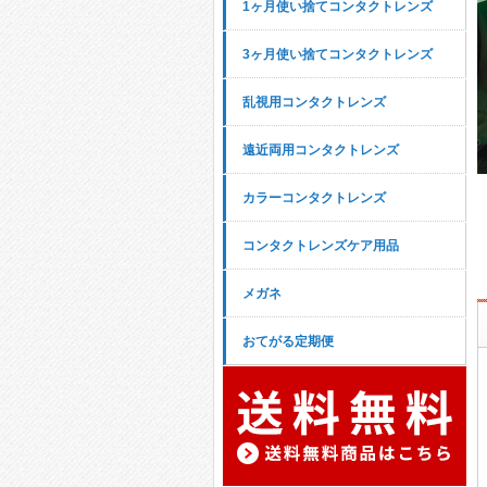
1ヶ月使い捨てコンタクトレンズ
3ヶ月使い捨てコンタクトレンズ
乱視用コンタクトレンズ
遠近両用コンタクトレンズ
カラーコンタクトレンズ
コンタクトレンズケア用品
メガネ
おてがる定期便