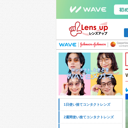
1日使い捨てコンタクトレンズ
2週間使い捨てコンタクトレンズ