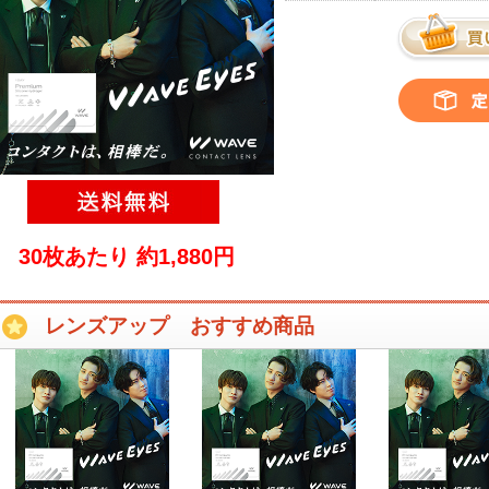
30枚あたり 約1,880円
レンズアップ おすすめ商品