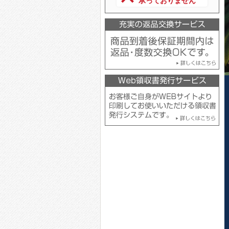
承っておりません