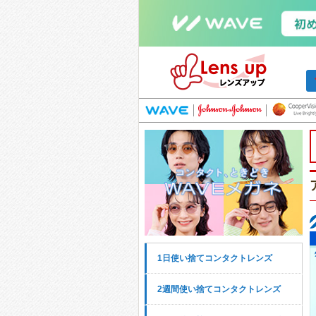
1日使い捨てコンタクトレンズ
2週間使い捨てコンタクトレンズ