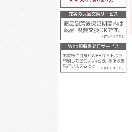
承っておりません