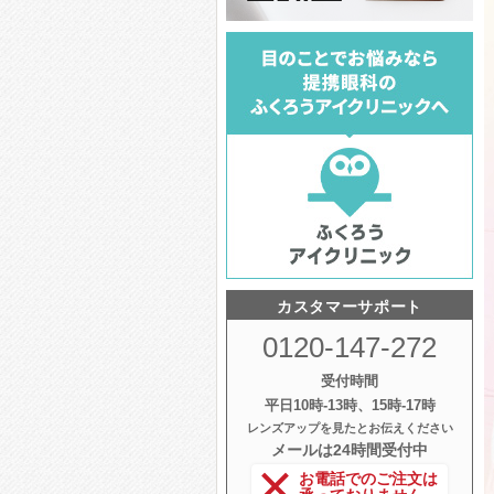
カスタマーサポート
0120-147-272
受付時間
平日10時‐13時、15時‐17時
レンズアップを見たとお伝えください
メールは24時間受付中
お電話でのご注文は