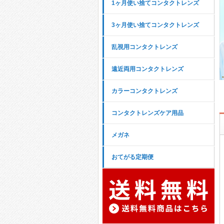
1ヶ月使い捨てコンタクトレンズ
3ヶ月使い捨てコンタクトレンズ
乱視用コンタクトレンズ
遠近両用コンタクトレンズ
カラーコンタクトレンズ
コンタクトレンズケア用品
メガネ
おてがる定期便