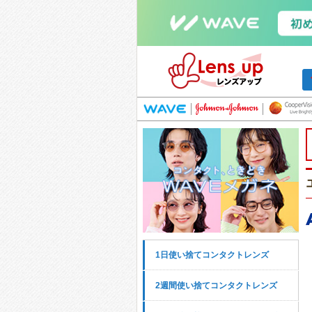
1日使い捨てコンタクトレンズ
2週間使い捨てコンタクトレンズ