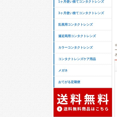
1ヶ月使い捨てコンタクトレンズ
3ヶ月使い捨てコンタクトレンズ
乱視用コンタクトレンズ
遠近両用コンタクトレンズ
カラーコンタクトレンズ
コンタクトレンズケア用品
メガネ
おてがる定期便