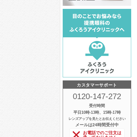
カスタマーサポート
0120-147-272
受付時間
平日10時‐13時、15時‐17時
レンズアップを見たとお伝えください
メールは24時間受付中
お電話でのご注文は