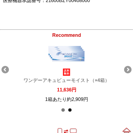
医療機器承認番号：21600BZY00408000
Recommend
ワンデーアキュビューモイスト（×4箱）
11,636円
1箱あたり約2,909円