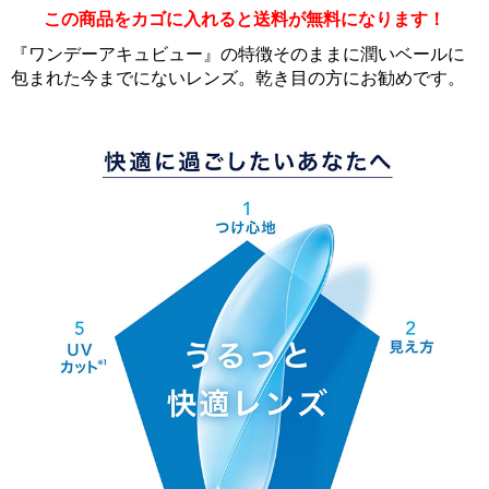
この商品をカゴに入れると送料が無料になります！
『ワンデーアキュビュー』の特徴そのままに潤いベールに
包まれた今までにないレンズ。乾き目の方にお勧めです。