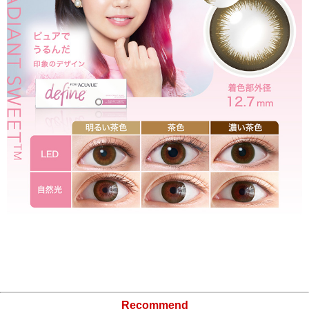
Recommend