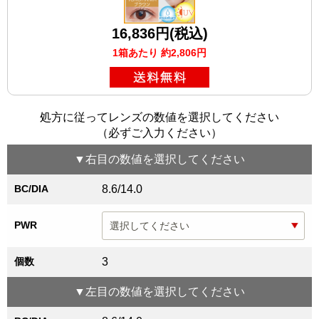
16,836円(税込)
1箱あたり 約2,806円
処方に従ってレンズの数値を選択してください
（必ずご入力ください）
▼
右目
の数値を選択してください
BC/DIA
8.6/14.0
PWR
個数
3
▼
左目
の数値を選択してください