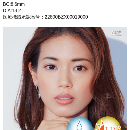
BC:8.6mm
DIA:13.2
医療機器承認番号：22800BZX00019000