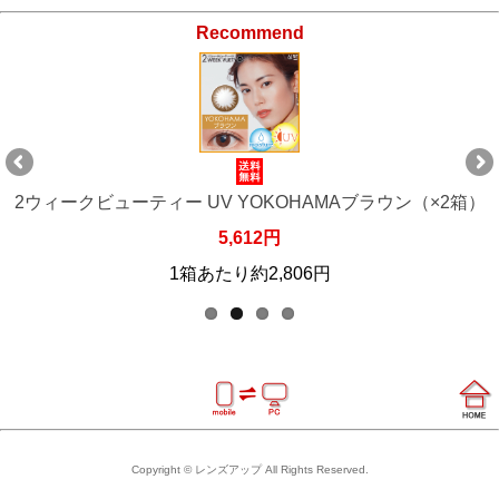
Recommend
2ウィークビューティー UV YOKOHAMAブラウン（×2箱）
5,612円
1箱あたり約2,806円
Copyright © レンズアップ All Rights Reserved.