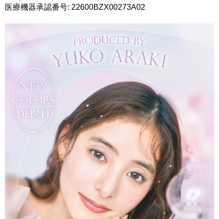
医療機器承認番号: 22600BZX00273A02