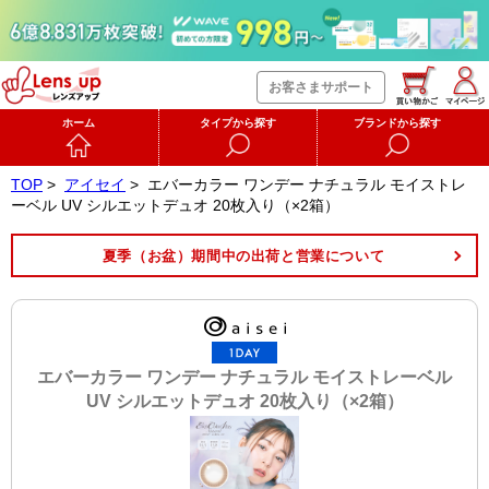
お客さまサポート
ホーム
タイプから探す
ブランドから探す
TOP
>
アイセイ
>
エバーカラー ワンデー ナチュラル モイストレ
ーベル UV シルエットデュオ 20枚入り（×2箱）
夏季（お盆）期間中の出荷と営業について
エバーカラー ワンデー ナチュラル モイストレーベル
UV シルエットデュオ 20枚入り（×2箱）