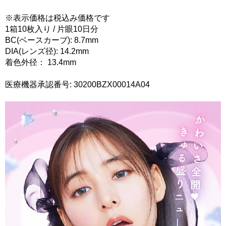
※表示価格は税込み価格です
1箱10枚入り / 片眼10日分
BC(ベースカーブ): 8.7mm
DIA(レンズ径): 14.2mm
着色外径： 13.4mm
医療機器承認番号: 30200BZX00014A04