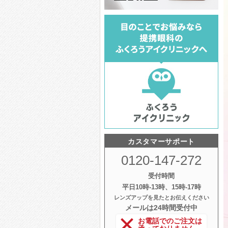
カスタマーサポート
0120-147-272
受付時間
平日10時‐13時、15時‐17時
レンズアップを見たとお伝えください
メールは24時間受付中
お電話でのご注文は