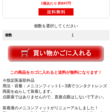
1箱あたり 約947円
個数を選択してください
個数
1
この商品をカゴに入れると送料が無料になります！
※指定医薬部外品
用法・容量：メニコンフィット1～3滴でコンタクトレンズ
両面をぬらして装着します。
点眼薬ではありませんので、直接点眼はしないで下さい。
装着液のメニコンフィットがリニューアルしました！