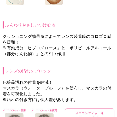
ふんわりやさしいつけ心地
クッショニング効果※によってレンズ装着時のゴロゴロ感
を緩和！
※有効成分「ヒプロメロース」と「ポリビニルアルコール
（部分けん化物）」との相互作用
レンズの汚れをブロック
化粧品汚れの付着を軽減！
マスカラ（ウォータープルーフ）を塗布し、マスカラの付
着を可視化しました。
※汚れの付き方には個人差があります。