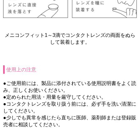
メニコンフィット1～3滴でコンタクトレンズの両面をぬら
して装着します。
使用上の注意
●ご使用前には、製品に添付されている使用説明書をよく読
み、正しくお使いください。
●定められた用法・用量を厳守してください。
●コンタクトレンズを取り扱う前には、必ず手を洗い清潔に
してください。
●少しでも異常を感じたら直ちに医師、薬剤師または登録販
売者に相談してください。