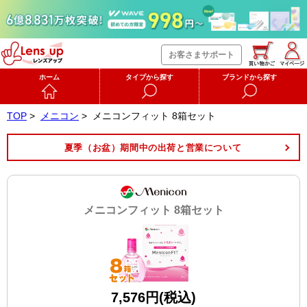
お客さまサポート
ホーム
タイプから探す
ブランドから探す
TOP
>
メニコン
>
メニコンフィット 8箱セット
夏季（お盆）期間中の出荷と営業について
メニコンフィット 8箱セット
7,576円(税込)