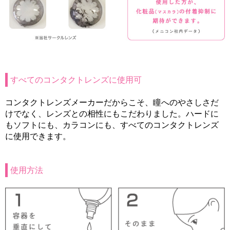
すべてのコンタクトレンズに使用可
コンタクトレンズメーカーだからこそ、瞳へのやさしさだ
けでなく、レンズとの相性にもこだわりました。ハードに
もソフトにも、カラコンにも、すべてのコンタクトレンズ
に使用できます。
使用方法