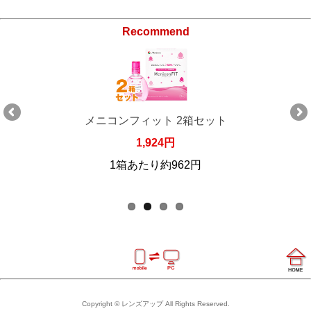
Recommend
メニコンフィット 2箱セット
1,924円
1箱あたり約962円
Copyright © レンズアップ All Rights Reserved.