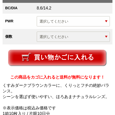
BC/DIA
8.6/14.2
PWR
個数
この商品をカゴに入れると送料が無料になります！
くすみダークブラウンカラーに、くりっとフチの絶妙バラ
ンス。
シーンを選ばず使いやすい、ほろあまナチュラルレンズ。
※表示価格は税込み価格です
1箱10枚入り / 片眼10日分