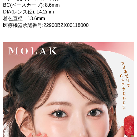
BC(ベースカーブ): 8.6mm
DIA(レンズ径): 14.2mm
着色直径：13.6mm
医療機器承認番号:22900BZX00118000