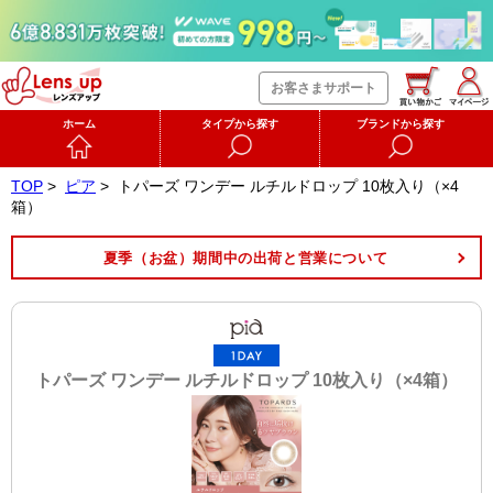
お客さまサポート
ホーム
タイプから探す
ブランドから探す
TOP
>
ピア
>
トパーズ ワンデー ルチルドロップ 10枚入り（×4
箱）
夏季（お盆）期間中の出荷と営業について
トパーズ ワンデー ルチルドロップ 10枚入り（×4箱）