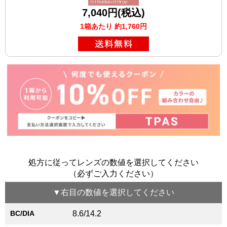
7,040円(税込)
1箱あたり 約1,760円
処方に従ってレンズの数値を選択してください
（必ずご入力ください）
▼
右目
の数値を選択してください
BC/DIA
8.6/14.2