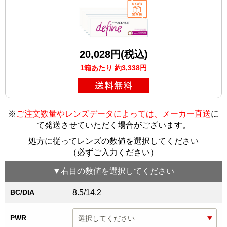
20,028円(税込)
1箱あたり 約3,338円
※
ご注文数量やレンズデータによっては、メーカー直送
に
て発送させていただく場合がございます
。
処方に従ってレンズの数値を選択してください
（必ずご入力ください）
▼
右目
の数値を選択してください
BC/DIA
8.5/14.2
PWR