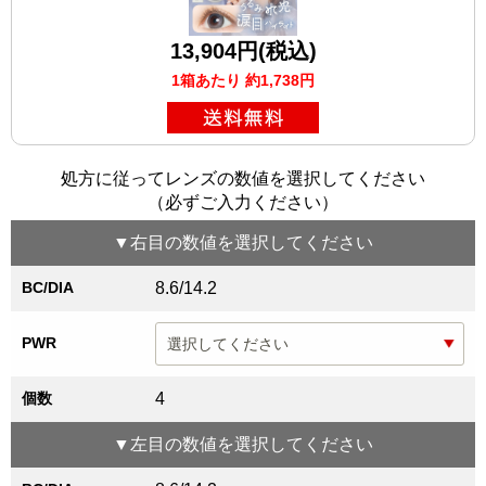
13,904円(税込)
1箱あたり 約1,738円
処方に従ってレンズの数値を選択してください
（必ずご入力ください）
▼
右目
の数値を選択してください
BC/DIA
8.6/14.2
PWR
個数
4
▼
左目
の数値を選択してください