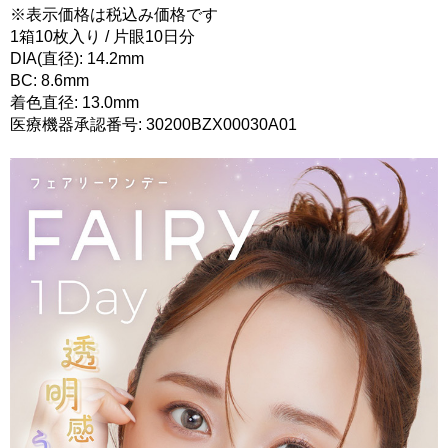
※表示価格は税込み価格です
1箱10枚入り / 片眼10日分
DIA(直径): 14.2mm
BC: 8.6mm
着色直径: 13.0mm
医療機器承認番号: 30200BZX00030A01