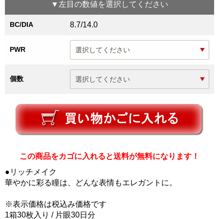
▼
左目
の数値を選択してください
BC/DIA
8.7/14.0
PWR
個数
この商品をカゴに入れると送料が無料になります！
●リッチメイク
華やかに彩る瞳は、どんな表情もエレガントに。
※表示価格は税込み価格です
1箱30枚入り / 片眼30日分