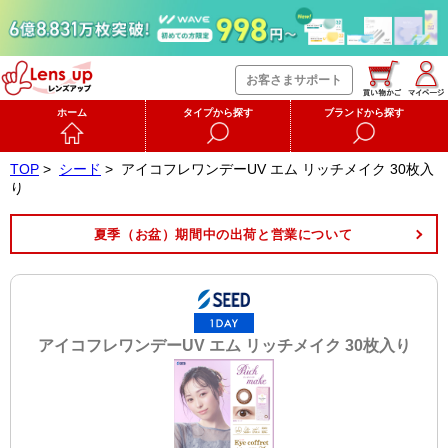
お客さまサポート
ホーム
タイプから探す
ブランドから探す
TOP
>
シード
>
アイコフレワンデーUV エム リッチメイク 30枚入
り
夏季（お盆）期間中の出荷と営業について
アイコフレワンデーUV エム リッチメイク 30枚入り