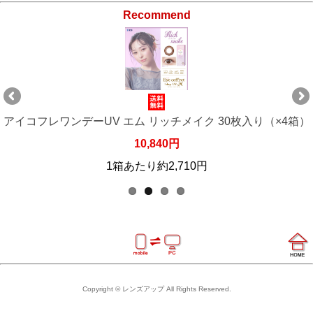
Recommend
）
アイコフレワンデーUV エム リッチメイク 30枚入り（×4箱）
10,840円
1箱あたり約2,710円
Copyright © レンズアップ All Rights Reserved.