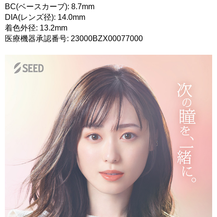
BC(ベースカーブ): 8.7mm
DIA(レンズ径): 14.0mm
着色外径: 13.2mm
医療機器承認番号: 23000BZX00077000