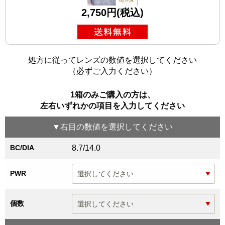
2,750円(税込)
処方に従ってレンズの数値を選択してください
（必ずご入力ください）
1箱のみご購入の方は、
左右いずれかの項目を入力してください
▼
右目
の数値を選択してください
BC/DIA
8.7/14.0
PWR
個数