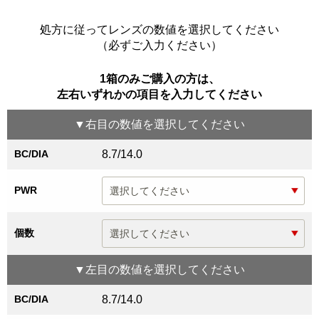
処方に従ってレンズの数値を選択してください
（必ずご入力ください）
1箱のみご購入の方は、
左右いずれかの項目を入力してください
▼
右目
の数値を選択してください
BC/DIA
8.7/14.0
PWR
個数
▼
左目
の数値を選択してください
BC/DIA
8.7/14.0