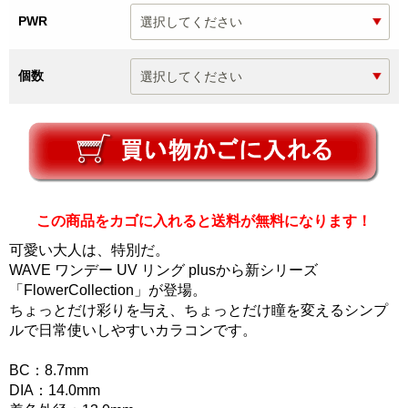
PWR
個数
この商品をカゴに入れると送料が無料になります！
可愛い大人は、特別だ。
WAVE ワンデー UV リング plusから新シリーズ
「FlowerCollection」が登場。
ちょっとだけ彩りを与え、ちょっとだけ瞳を変えるシンプ
ルで日常使いしやすいカラコンです。
BC：8.7mm
DIA：14.0mm