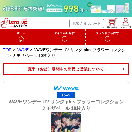
お客さまサポート
ホーム
タイプから探す
ブランドから探す
TOP
>
WAVE
>
WAVEワンデー UV リング plus フラワーコレクシ
ョン ミモザベール 10枚入り
夏季（お盆）期間中の出荷と営業について
WAVEワンデー UV リング plus フラワーコレクション
ミモザベール 10枚入り