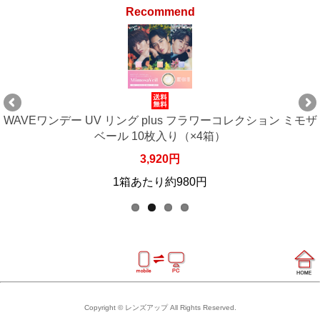
Recommend
ザ
WAVEワンデー UV リング plus フラワーコレクション ミモザ
ベール 10枚入り（×6箱）
5,880円
1箱あたり約980円
Copyright © レンズアップ All Rights Reserved.