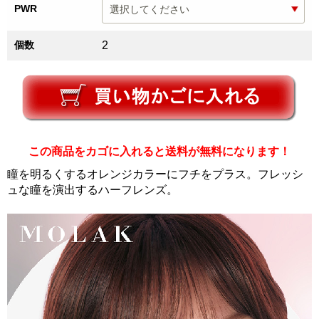
PWR
個数
2
この商品をカゴに入れると送料が無料になります！
瞳を明るくするオレンジカラーにフチをプラス。フレッシ
ュな瞳を演出するハーフレンズ。