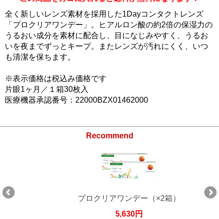
全く新しいレンズ素材を採用した1Dayコンタクトレンズ
「プロクリアワンデー」。ヒアルロン酸の約2倍の保湿力の
うるおい成分を素材に配合し、目になじみやすく、うるお
いを夜までずっとキープ。またレンズが汚れにくく、いつ
も清潔を保ちます。
※表示価格は税込み価格です
片眼1ヶ月／１箱30枚入
医療機器承認番号：22000BZX01462000
Recommend
プロクリアワンデー（×2箱）
5,630円