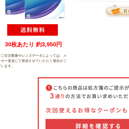
30枚あたり 約3,950円
※ご注文数量やレンズデータによっては、メ
ーカー直送にて発送させていただく場合がご
ざいます
。