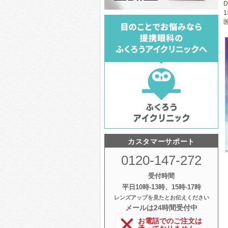
D
医
カスタマーサポート
0120-147-272
受付時間
平日10時‐13時、15時‐17時
レンズアップを見たとお伝えください
メールは24時間受付中
お電話でのご注文は