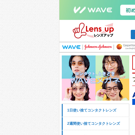
1日使い捨てコンタクトレンズ
2週間使い捨てコンタクトレンズ