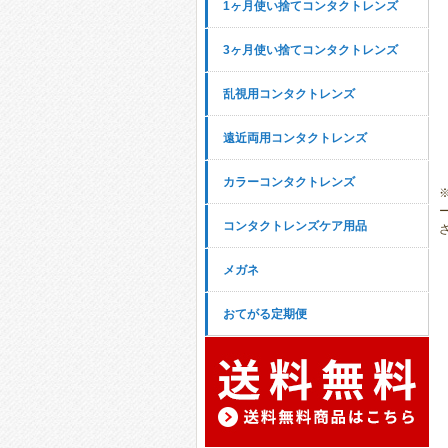
1ヶ月使い捨てコンタクトレンズ
3ヶ月使い捨てコンタクトレンズ
乱視用コンタクトレンズ
遠近両用コンタクトレンズ
カラーコンタクトレンズ
コンタクトレンズケア用品
メガネ
おてがる定期便