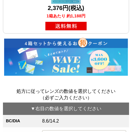
2,376円(税込)
1箱あたり 約1,188円
処方に従ってレンズの数値を選択してください
（必ずご入力ください）
▼
右目
の数値を選択してください
BC/DIA
8.6/14.2