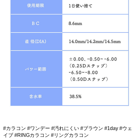
#カラコン #ワンデー #汚れにくい #ブラウン #1day #ウェ
イブ #RINGカラコン #リングカラコン