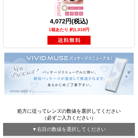
4,072円(税込)
1箱あたり 約1,018円
処方に従ってレンズの数値を選択してください
（必ずご入力ください）
▼
右目
の数値を選択してください