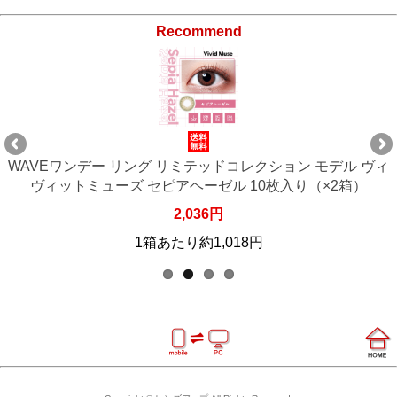
Recommend
WAVEワンデー リング リミテッドコレクション モデル ヴィ
ヴィットミューズ セピアヘーゼル 10枚入り（×2箱）
2,036円
1箱あたり約1,018円