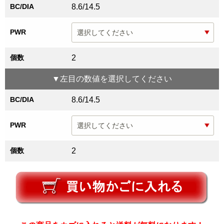
BC/DIA
8.6/14.5
PWR
個数
2
▼
左目
の数値を選択してください
BC/DIA
8.6/14.5
PWR
個数
2