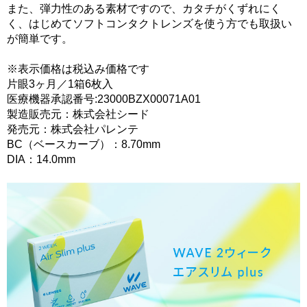
また、弾力性のある素材ですので、カタチがくずれにく
く、はじめてソフトコンタクトレンズを使う方でも取扱い
が簡単です。
※表示価格は税込み価格です
片眼3ヶ月／1箱6枚入
医療機器承認番号:23000BZX00071A01
製造販売元：株式会社シード
発売元：株式会社パレンテ
BC（ベースカーブ）：8.70mm
DIA：14.0mm