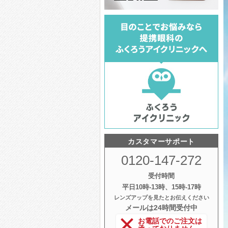
カスタマーサポート
0120-147-272
受付時間
平日10時‐13時、15時‐17時
レンズアップを見たとお伝えください
メールは24時間受付中
お電話でのご注文は