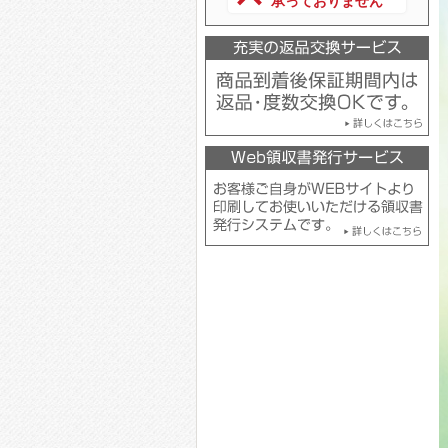
承っておりません