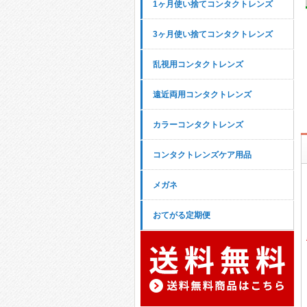
1ヶ月使い捨てコンタクトレンズ
3ヶ月使い捨てコンタクトレンズ
乱視用コンタクトレンズ
遠近両用コンタクトレンズ
カラーコンタクトレンズ
コンタクトレンズケア用品
メガネ
おてがる定期便