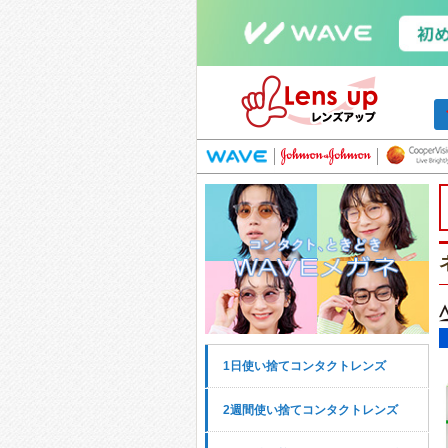
1日使い捨てコンタクトレンズ
2週間使い捨てコンタクトレンズ