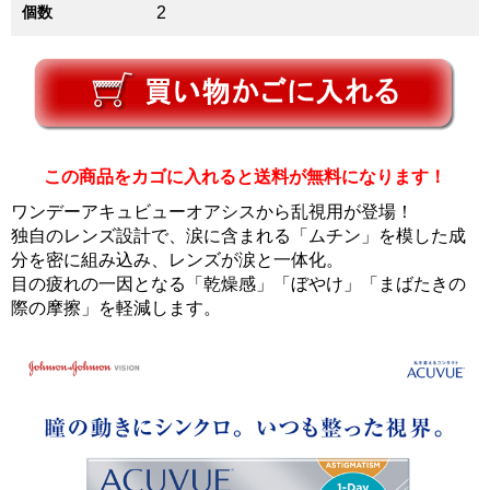
個数
2
この商品をカゴに入れると送料が無料になります！
ワンデーアキュビューオアシスから乱視用が登場！
独自のレンズ設計で、涙に含まれる「ムチン」を模した成
分を密に組み込み、レンズが涙と一体化。
目の疲れの一因となる「乾燥感」「ぼやけ」「まばたきの
際の摩擦」を軽減します。