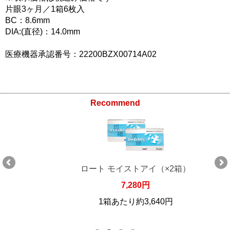
片眼3ヶ月／1箱6枚入
BC：8.6mm
DIA:(直径)：14.0mm
医療機器承認番号：22200BZX00714A02
Recommend
ロート モイストアイ（×2箱）
7,280円
1箱あたり約3,640円