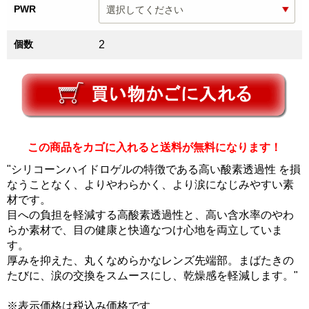
PWR
個数
2
この商品をカゴに入れると送料が無料になります！
"シリコーンハイドロゲルの特徴である高い酸素透過性 を損
なうことなく、よりやわらかく、より涙になじみやすい素
材です。
目への負担を軽減する高酸素透過性と、高い含水率のやわ
らか素材で、目の健康と快適なつけ心地を両立していま
す。
厚みを抑えた、丸くなめらかなレンズ先端部。まばたきの
たびに、涙の交換をスムースにし、乾燥感を軽減します。"
※表示価格は税込み価格です