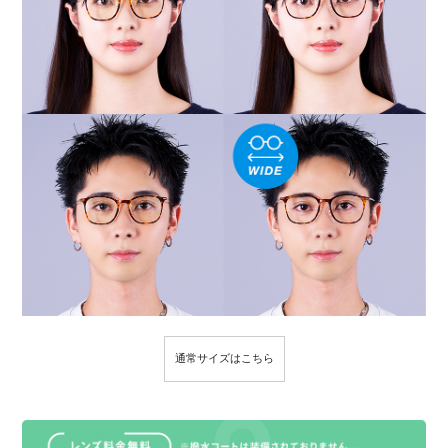
通常サイズはこちら