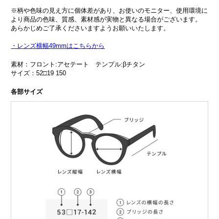
※柄や色味の見え方に個体差があり、お使いのモニター、使用環境に
より商品の色味、質感、素材感が実物と異なる場合がございます。
あらかじめご了承くださいますようお願いいたします。
・レンズ横幅49mmはこちらから
素材：フロント:アセテート テンプル:βチタン
サイズ：52□19 150
各部サイズ