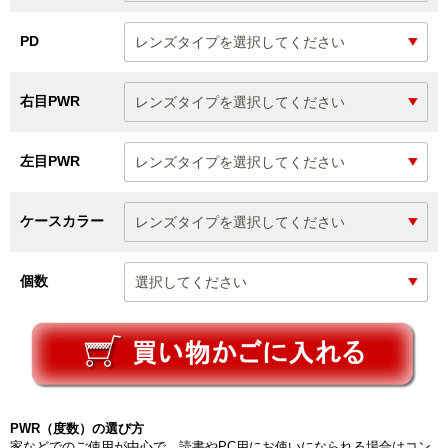
PD
右目PWR
左目PWR
ケースカラー
個数
PWR（度数）の選び方
家などでのご使用が中心で、読書やPC用にお使いになられる場合はコン