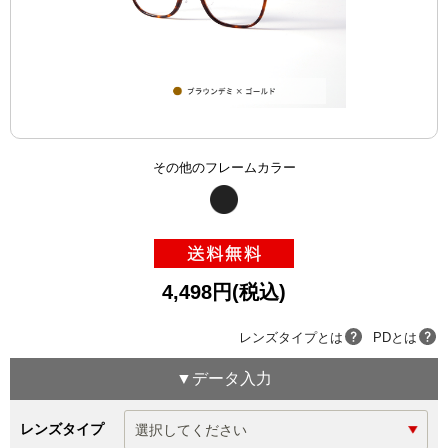
その他のフレームカラー
4,498円(税込)
レンズタイプとは
PDとは
▼データ入力
レンズタイプ