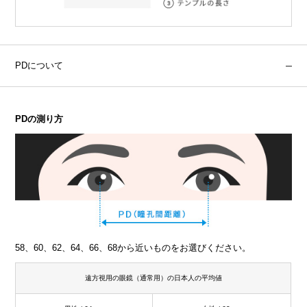
PDについて
PDの測り方
58、60、62、64、66、68から近いものをお選びください。
遠方視用の眼鏡（通常用）の日本人の平均値