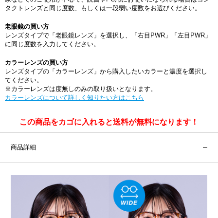
タクトレンズと同じ度数、もしくは一段弱い度数をお選びください。
老眼鏡の買い方
レンズタイプで「老眼鏡レンズ」を選択し、「右目PWR」「左目PWR」
に同じ度数を入力してください。
カラーレンズの買い方
レンズタイプの「カラーレンズ」から購入したいカラーと濃度を選択し
てください。
※カラーレンズは度無しのみの取り扱いとなります。
カラーレンズについて詳しく知りたい方はこちら
この商品をカゴに入れると送料が無料になります！
商品詳細