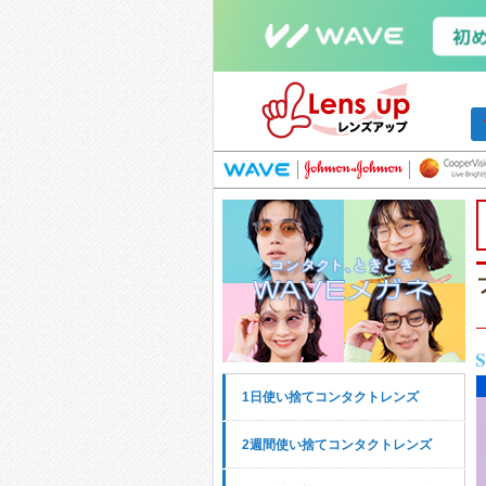
1日使い捨てコンタクトレンズ
2週間使い捨てコンタクトレンズ