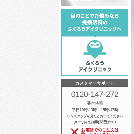
カスタマーサポート
0120-147-272
受付時間
平日10時‐13時、15時‐17時
レンズアップを見たとお伝えください
メールは24時間受付中
お電話でのご注文は