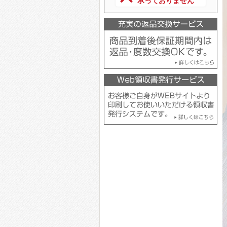
承っておりません