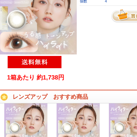
個数
4
1箱あたり 約1,738円
レンズアップ おすすめ商品