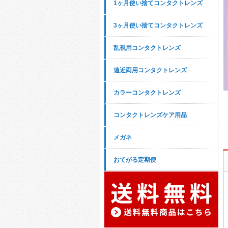
1ヶ月使い捨てコンタクトレンズ
3ヶ月使い捨てコンタクトレンズ
乱視用コンタクトレンズ
遠近両用コンタクトレンズ
カラーコンタクトレンズ
コンタクトレンズケア用品
メガネ
おてがる定期便