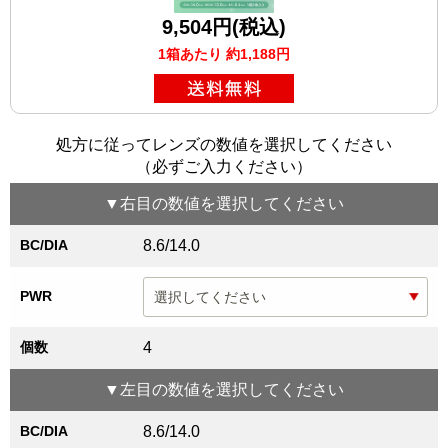
9,504円(税込)
1箱あたり 約1,188円
処方に従ってレンズの数値を選択してください
（必ずご入力ください）
▼
右目
の数値を選択してください
BC/DIA
8.6/14.0
PWR
個数
4
▼
左目
の数値を選択してください
BC/DIA
8.6/14.0