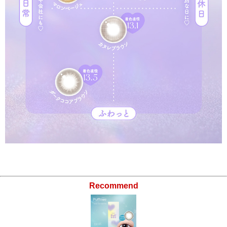
Recommend