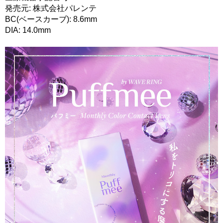
発売元: 株式会社パレンテ
BC(ベースカーブ): 8.6mm
DIA: 14.0mm