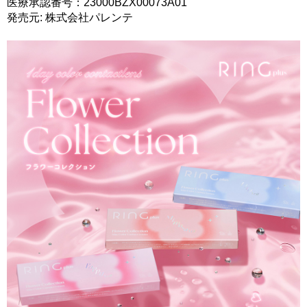
医療承認番号：23000BZX00073A01
発売元: 株式会社パレンテ