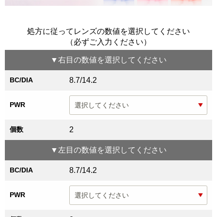
処方に従ってレンズの数値を選択してください
（必ずご入力ください）
▼
右目
の数値を選択してください
BC/DIA
8.7/14.2
PWR
個数
2
▼
左目
の数値を選択してください
BC/DIA
8.7/14.2
PWR