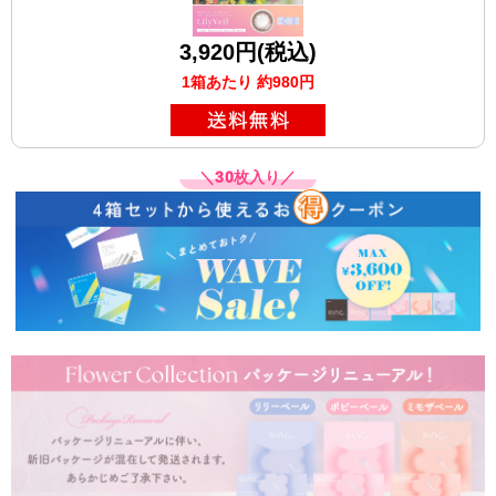
3,920円(税込)
1箱あたり 約980円
＼30枚入り／