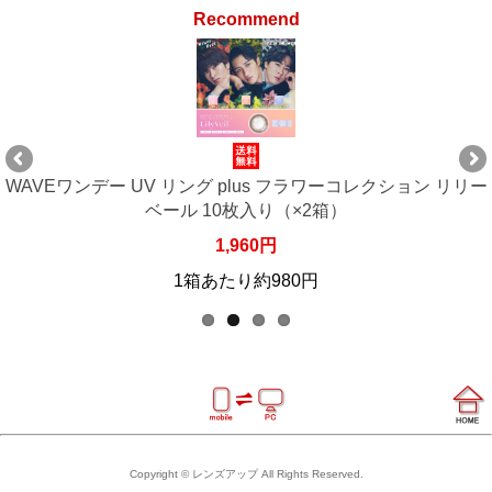
Recommend
ー
WAVEワンデー UV リング plus フラワーコレクション リリー
ベール 10枚入り（×6箱）
5,880円
1箱あたり約980円
Copyright © レンズアップ All Rights Reserved.