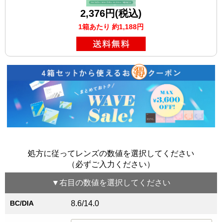
2,376円(税込)
1箱あたり 約1,188円
処方に従ってレンズの数値を選択してください
（必ずご入力ください）
▼
右目
の数値を選択してください
BC/DIA
8.6/14.0