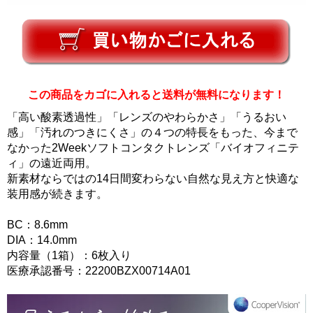
この商品をカゴに入れると送料が無料になります！
「高い酸素透過性」「レンズのやわらかさ」「うるおい
感」「汚れのつきにくさ」の４つの特長をもった、今まで
なかった2Weekソフトコンタクトレンズ「バイオフィニテ
ィ」の遠近両用。
新素材ならではの14日間変わらない自然な見え方と快適な
装用感が続きます。
BC：8.6mm
DIA：14.0mm
内容量（1箱）：6枚入り
医療承認番号：22200BZX00714A01