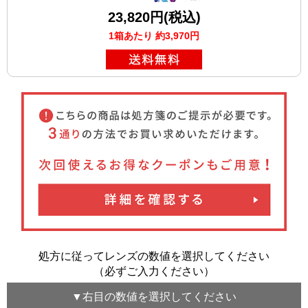
23,820円(税込)
1箱あたり 約3,970円
処方に従ってレンズの数値を選択してください
（必ずご入力ください）
▼
右目
の数値を選択してください