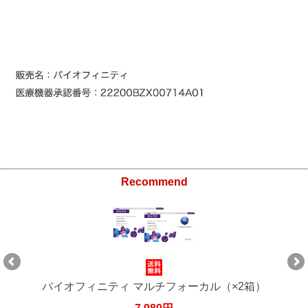
Recommend
バイオフィニティ マルチフォーカル（×2箱）