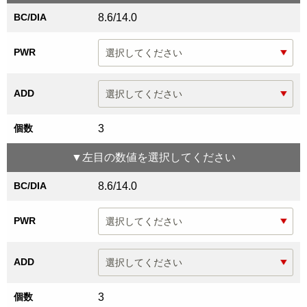
BC/DIA
8.6/14.0
PWR
ADD
個数
3
▼
左目
の数値を選択してください
BC/DIA
8.6/14.0
PWR
ADD
個数
3