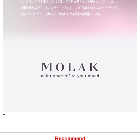
"
Recommend