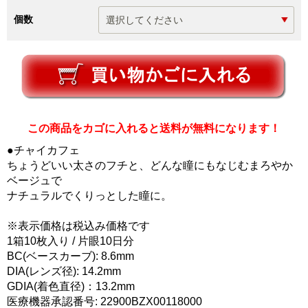
個数
この商品をカゴに入れると送料が無料になります！
●チャイカフェ
ちょうどいい太さのフチと、どんな瞳にもなじむまろやか
ベージュで
ナチュラルでくりっとした瞳に。
※表示価格は税込み価格です
1箱10枚入り / 片眼10日分
BC(ベースカーブ): 8.6mm
DIA(レンズ径): 14.2mm
GDIA(着色直径)：13.2mm
医療機器承認番号: 22900BZX00118000