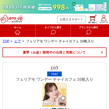
お客さまサポート
ホーム
タイプから探す
ブランドから探す
TOP
>
ピア
>
フェリアモ ワンデー チャイカフェ 10枚入り
夏季（お盆）期間中の出荷と営業について
フェリアモ ワンデー チャイカフェ 10枚入り