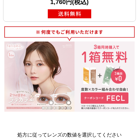
1,760円(税込)
処方に従ってレンズの数値を選択してください