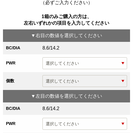
（必ずご入力ください）
1箱のみご購入の方は、
左右いずれかの項目を入力してください
▼
右目
の数値を選択してください
BC/DIA
8.6/14.2
PWR
個数
▼
左目
の数値を選択してください
BC/DIA
8.6/14.2
PWR