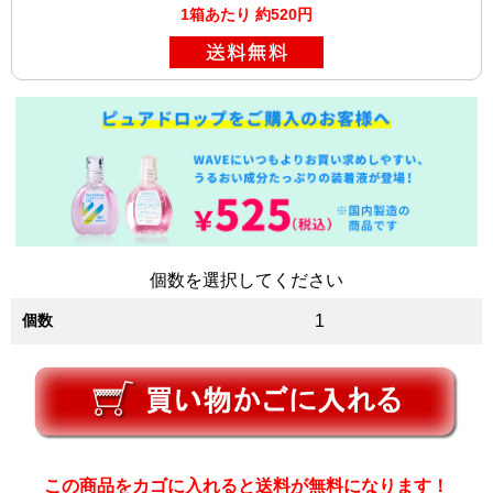
1箱あたり 約520円
個数を選択してください
個数
1
この商品をカゴに入れると送料が無料になります！