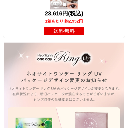
23,616円(税込)
1箱あたり 約2,952円