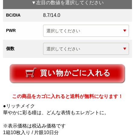
▼
左目
の数値を選択してください
BC/DIA
8.7/14.0
PWR
個数
この商品をカゴに入れると送料が無料になります！
●リッチメイク
華やかに彩る瞳は、どんな表情もエレガントに。
※表示価格は税込み価格です
1箱10枚入り / 片眼10日分