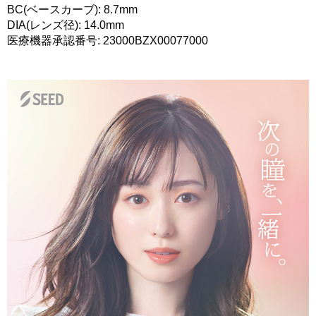
BC(ベースカーブ): 8.7mm
DIA(レンズ径): 14.0mm
医療機器承認番号: 23000BZX00077000