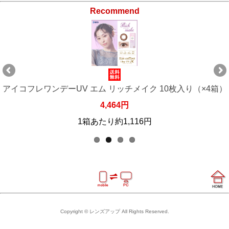
Recommend
）
アイコフレワンデーUV エム リッチメイク 10枚入り（×4箱）
4,464円
1箱あたり約1,116円
Copyright © レンズアップ All Rights Reserved.