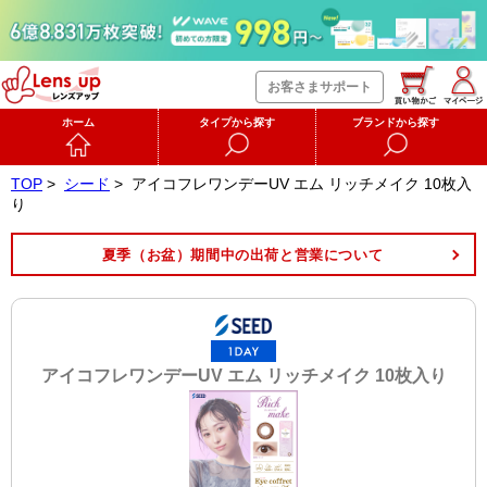
お客さまサポート
ホーム
タイプから探す
ブランドから探す
TOP
>
シード
>
アイコフレワンデーUV エム リッチメイク 10枚入
り
夏季（お盆）期間中の出荷と営業について
アイコフレワンデーUV エム リッチメイク 10枚入り