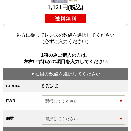
1,121円(税込)
処方に従ってレンズの数値を選択してください
（必ずご入力ください）
1箱のみご購入の方は、
左右いずれかの項目を入力してください
▼
右目
の数値を選択してください
BC/DIA
8.7/14.0
PWR
個数