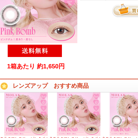
1箱あたり 約1,650円
レンズアップ おすすめ商品