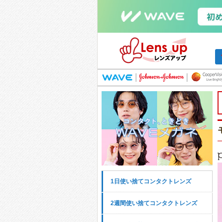
1日使い捨てコンタクトレンズ
2週間使い捨てコンタクトレンズ