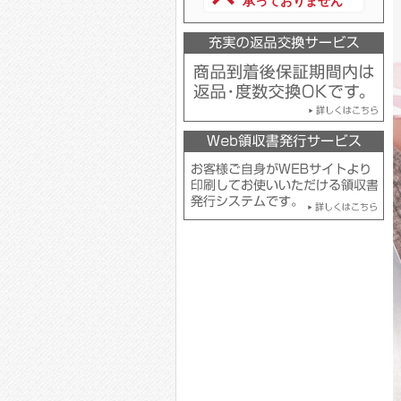
承っておりません