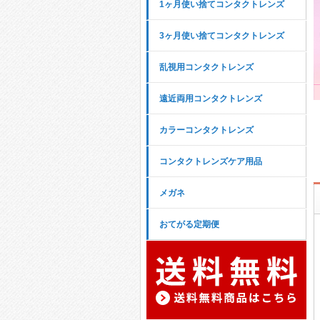
1ヶ月使い捨てコンタクトレンズ
3ヶ月使い捨てコンタクトレンズ
乱視用コンタクトレンズ
遠近両用コンタクトレンズ
カラーコンタクトレンズ
コンタクトレンズケア用品
メガネ
おてがる定期便