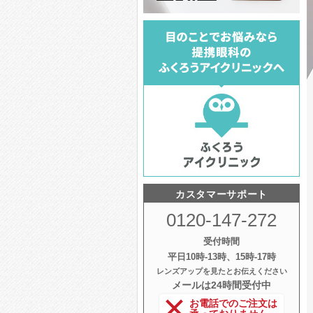
カスタマーサポート
0120-147-272
受付時間
平日10時‐13時、15時‐17時
レンズアップを見たとお伝えください
メールは24時間受付中
お電話でのご注文は