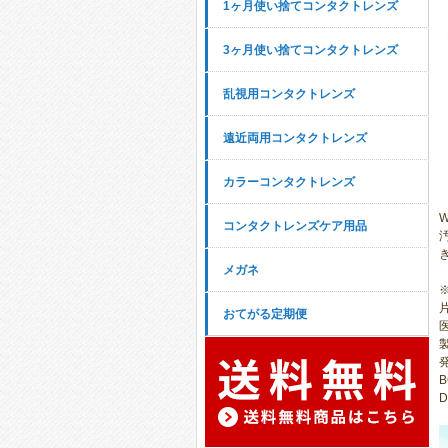
1ヶ月使い捨てコンタクトレンズ
3ヶ月使い捨てコンタクトレンズ
乱視用コンタクトレンズ
遠近両用コンタクトレンズ
カラーコンタクトレンズ
コンタクトレンズケア用品
メガネ
おてがる定期便
医
B
D