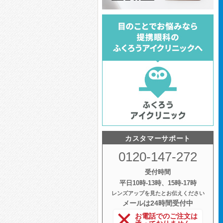
カスタマーサポート
0120-147-272
受付時間
平日10時‐13時、15時‐17時
レンズアップを見たとお伝えください
メールは24時間受付中
お電話でのご注文は