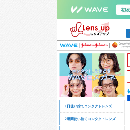
1日使い捨てコンタクトレンズ
2週間使い捨てコンタクトレンズ