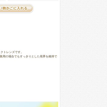
ンタクトレンズです。
装用の場合でもすっきりとした視界を維持で