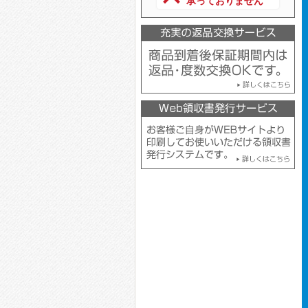
承っておりません