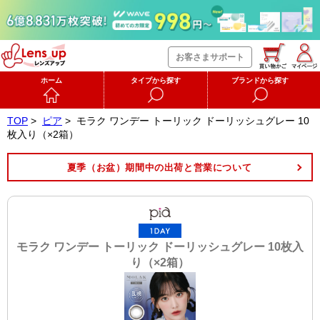
お客さまサポート
ホーム
タイプから探す
ブランドから探す
TOP
>
ピア
>
モラク ワンデー トーリック ドーリッシュグレー 10
枚入り（×2箱）
夏季（お盆）期間中の出荷と営業について
モラク ワンデー トーリック ドーリッシュグレー 10枚入
り（×2箱）