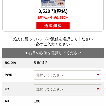
3,520円(税込)
1箱あたり 約1,760円
処方に従ってレンズの数値を選択してください
（必ずご入力ください）
▼
右目
の数値を選択してください
BC/DIA
8.6/14.2
PWR
CY
AX
180