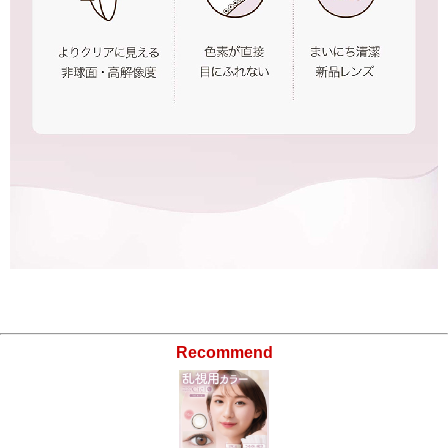
Recommend