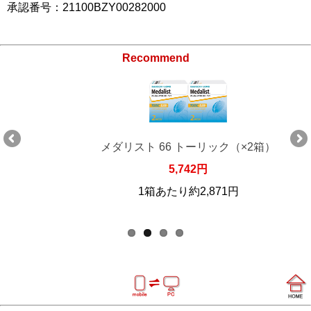
承認番号：21100BZY00282000
Recommend
メダリスト 66 トーリック（×2箱）
5,742円
1箱あたり約2,871円