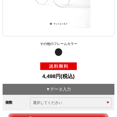
その他のフレームカラー
4,498円(税込)
▼データ入力
個数