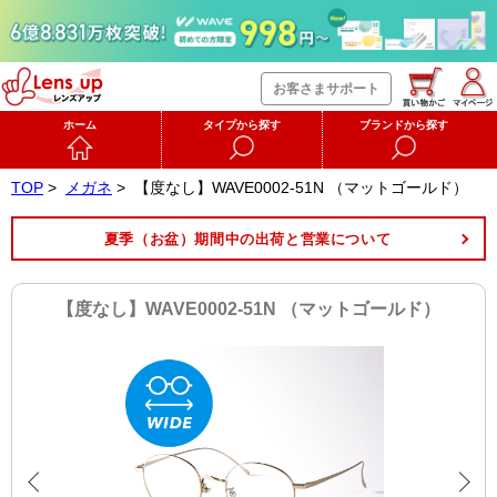
お客さまサポート
ホーム
タイプから探す
ブランドから探す
TOP
>
メガネ
>
【度なし】WAVE0002-51N （マットゴールド）
夏季（お盆）期間中の出荷と営業について
【度なし】WAVE0002-51N （マットゴールド）