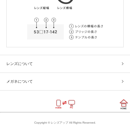
レンズについて
メガネについて
Copyright © レンズアップ All Rights Reserved.