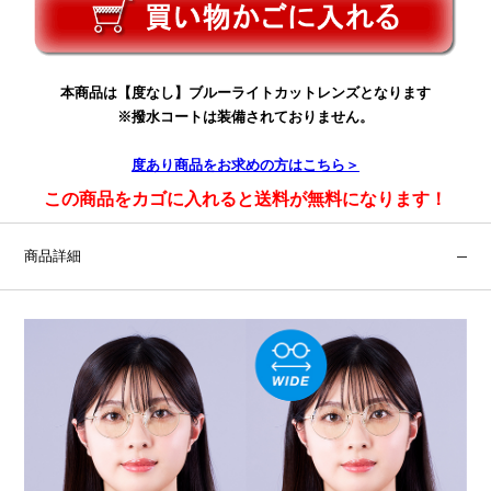
本商品は【度なし】ブルーライトカットレンズとなります
※撥水コートは装備されておりません。
度あり
商品をお求めの方はこちら＞
この商品をカゴに入れると送料が無料になります！
商品詳細