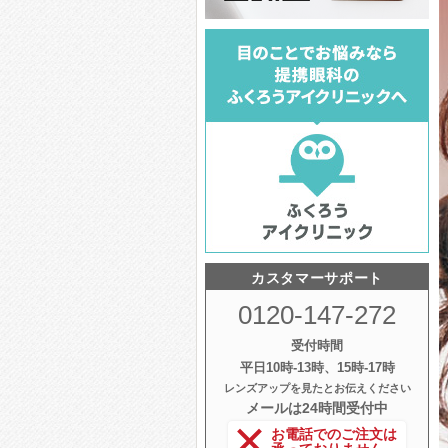
カスタマーサポート
0120-147-272
受付時間
平日10時‐13時、15時‐17時
レンズアップを見たとお伝えください
メールは24時間受付中
お電話でのご注文は