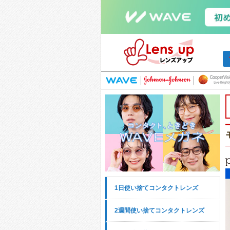
1日使い捨てコンタクトレンズ
2週間使い捨てコンタクトレンズ