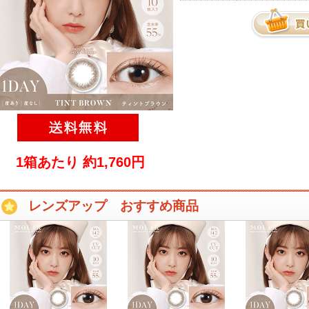
1箱あたり 約1,760円
レンズアップ おすすめ商品