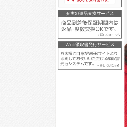
承っておりません