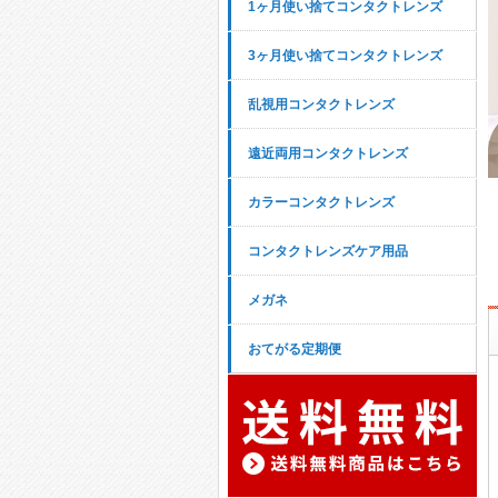
1ヶ月使い捨てコンタクトレンズ
3ヶ月使い捨てコンタクトレンズ
乱視用コンタクトレンズ
遠近両用コンタクトレンズ
カラーコンタクトレンズ
コンタクトレンズケア用品
メガネ
おてがる定期便