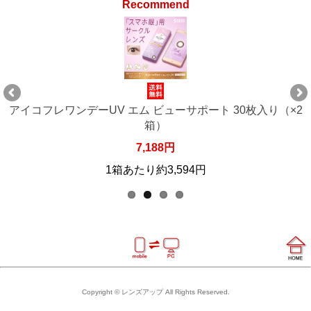
Recommend
アイコフレワンデーUV エム ビューサポート 30枚入り（×2
箱）
7,188円
1箱あたり約3,594円
Copyright © レンズアップ All Rights Reserved.