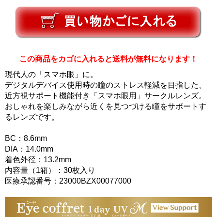
この商品をカゴに入れると送料が無料になります！
現代人の「スマホ眼」に。
デジタルデバイス使用時の瞳のストレス軽減を目指した、
近方視サポート機能付き「スマホ眼用」サークルレンズ。
おしゃれを楽しみながら近くを見つづける瞳をサポートす
るレンズです。
BC：8.6mm
DIA：14.0mm
着色外径：13.2mm
内容量（1箱）：30枚入り
医療承認番号：23000BZX00077000