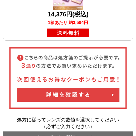
14,376円(税込)
1箱あたり 約3,594円
処方に従ってレンズの数値を選択してください
（必ずご入力ください）