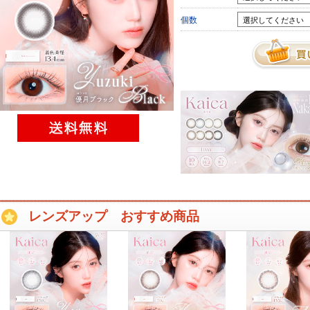
個数
レンズアップ おすすめ商品