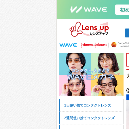
1日使い捨てコンタクトレンズ
2週間使い捨てコンタクトレンズ