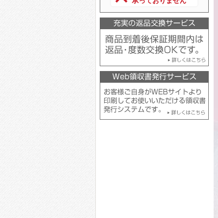
承っておりません