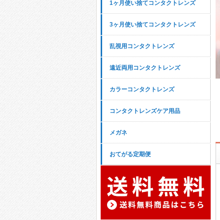
1ヶ月使い捨てコンタクトレンズ
3ヶ月使い捨てコンタクトレンズ
乱視用コンタクトレンズ
遠近両用コンタクトレンズ
カラーコンタクトレンズ
コンタクトレンズケア用品
メガネ
おてがる定期便